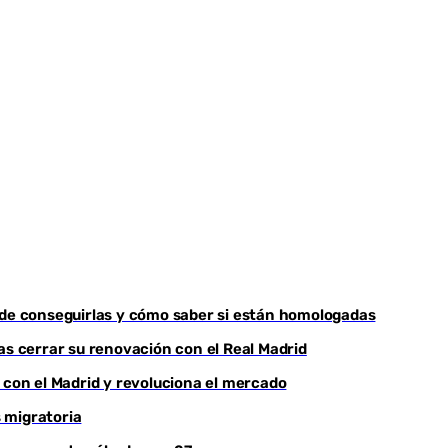
nde conseguirlas y cómo saber si están homologadas
as cerrar su renovación con el Real Madrid
 con el Madrid y revoluciona el mercado
s migratoria