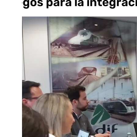
pliegos para la integrac