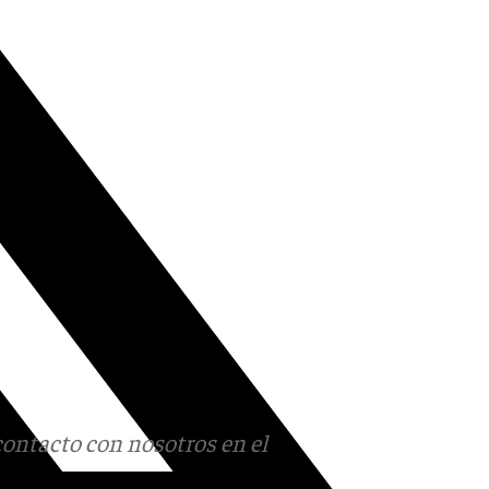
contacto con nosotros en el