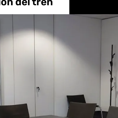
ión del tren