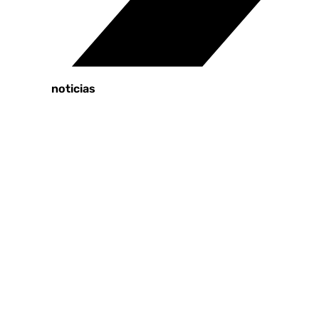
Tags:
Últimas noticias