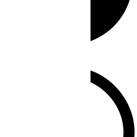
Whatsapp