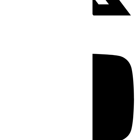
Youtube