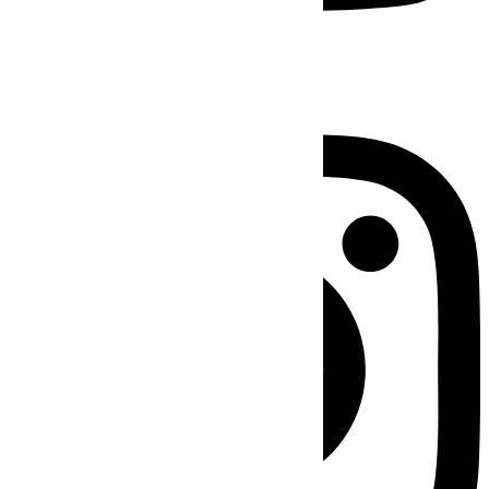
Instagram