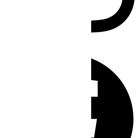
Facebook