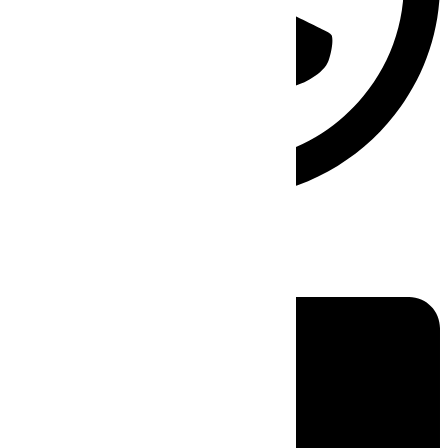
Linkedin