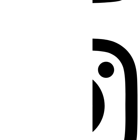
Instagram