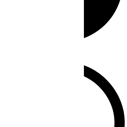
Whatsapp