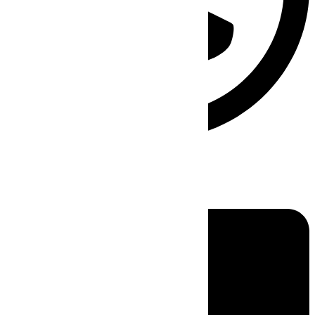
Linkedin