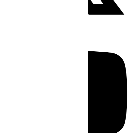
Youtube