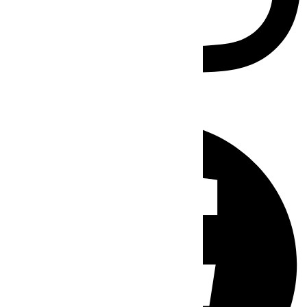
Facebook