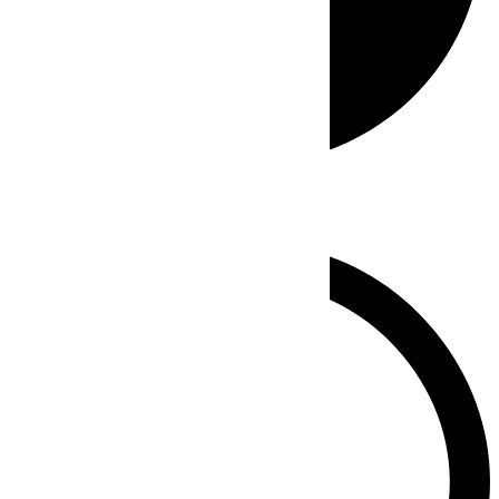
Whatsapp