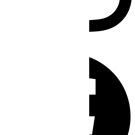
Facebook