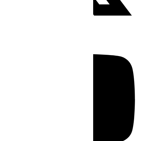
Youtube