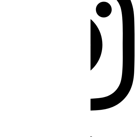
Facebook