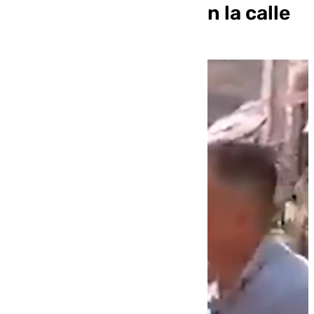
hombre la toquetea en la calle