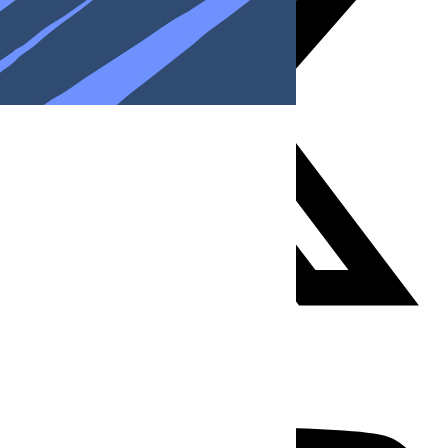
Youtube