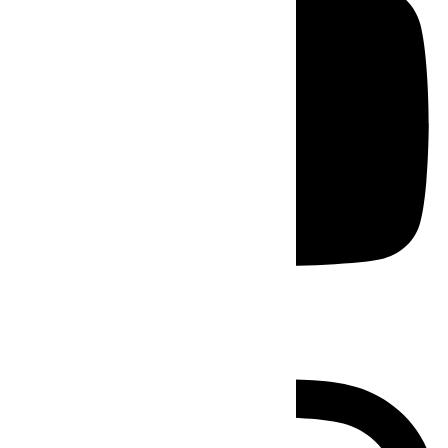
Instagram