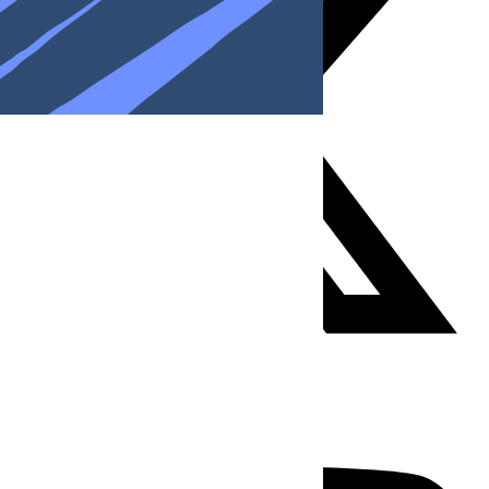
Youtube