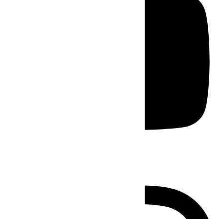
Instagram