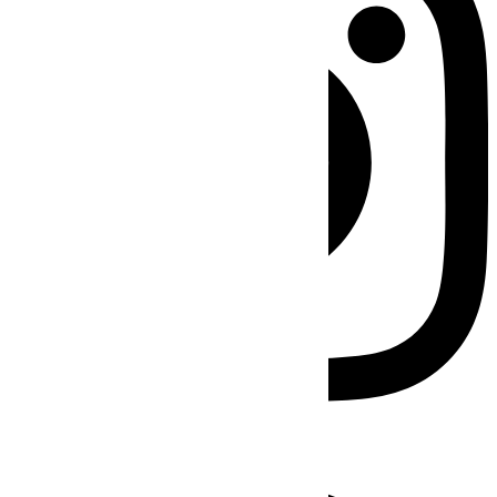
Facebook