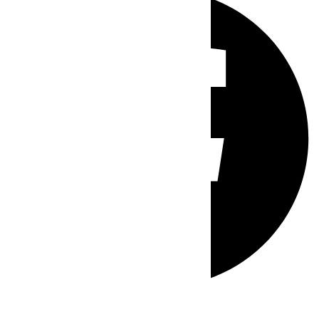
Whatsapp