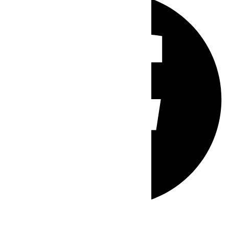
Whatsapp