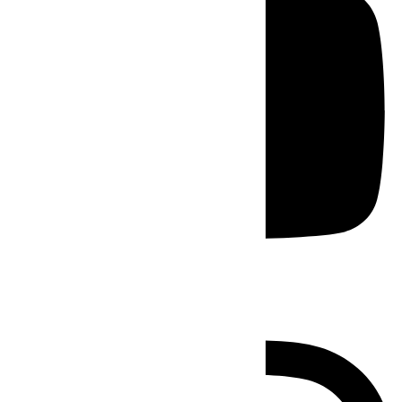
Instagram