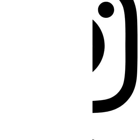
Facebook