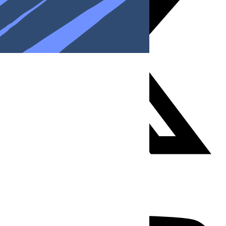
Youtube