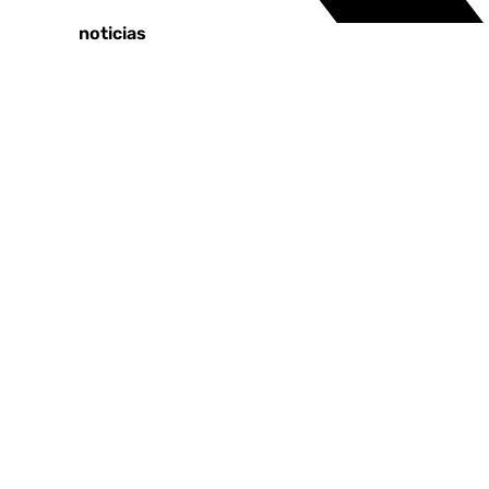
Últimas noticias