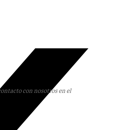
contacto con nosotros en el