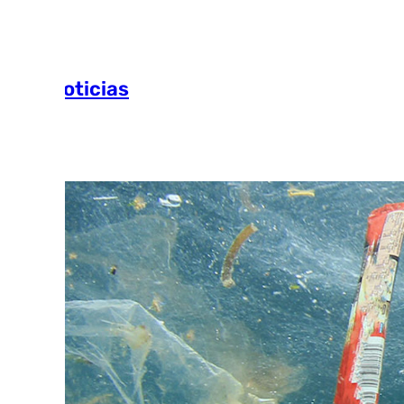
Más noticias
Ver más >