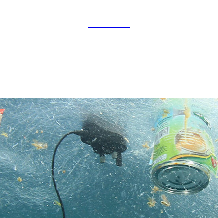
Youtube