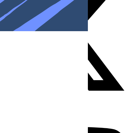
Youtube