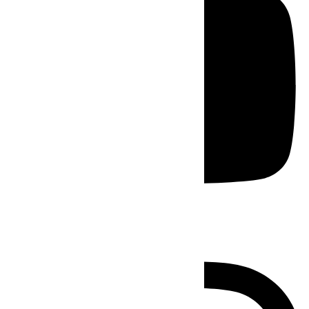
Instagram