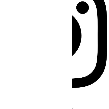
Facebook