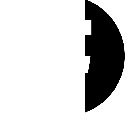
Whatsapp