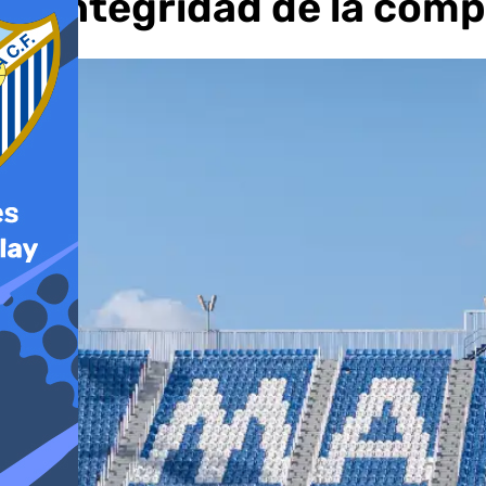
la integridad de la comp