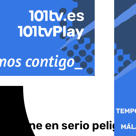
: «Pone en serio peligro