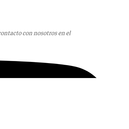
contacto con nosotros en el