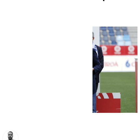
miércoles