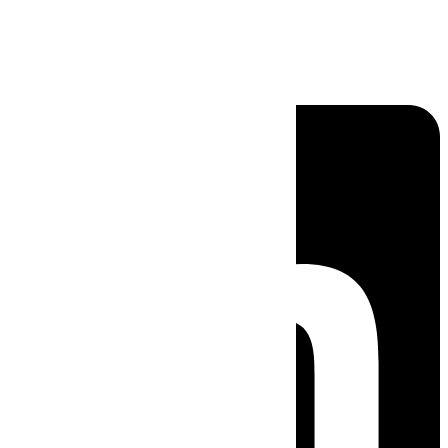
Linkedin