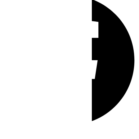
Whatsapp