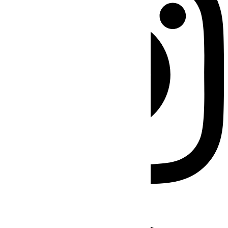
Facebook