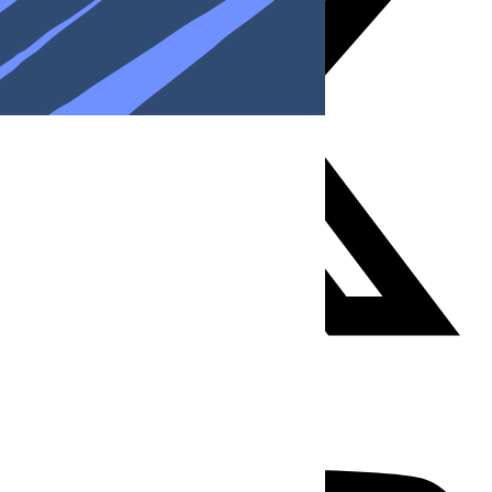
Youtube