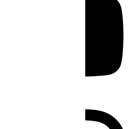
Instagram