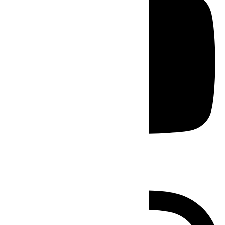
Instagram