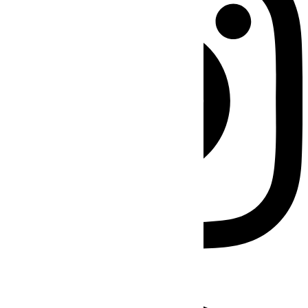
Facebook