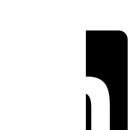
Linkedin