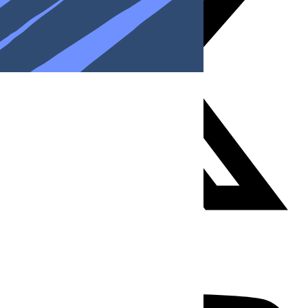
Youtube