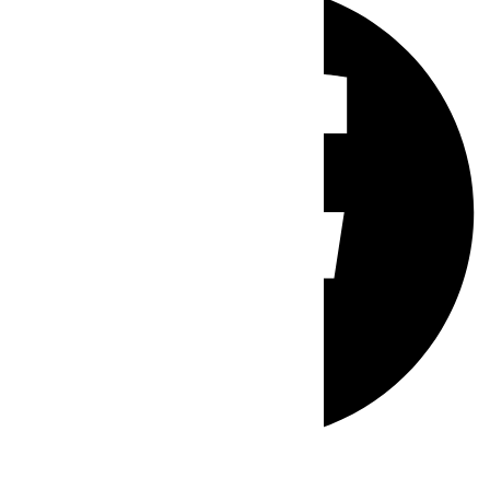
Whatsapp