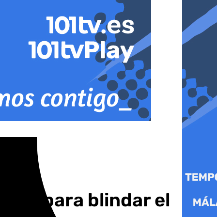
idad para blindar el