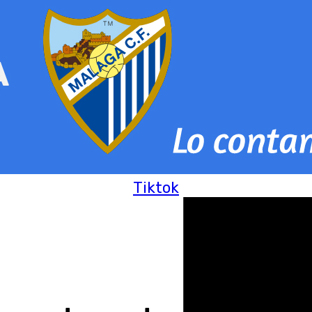
Tiktok