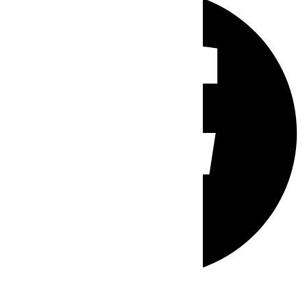
Whatsapp