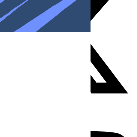
Youtube