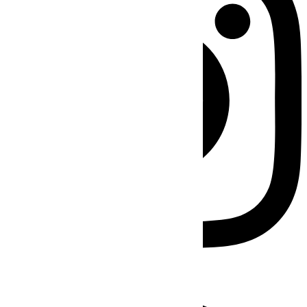
Facebook