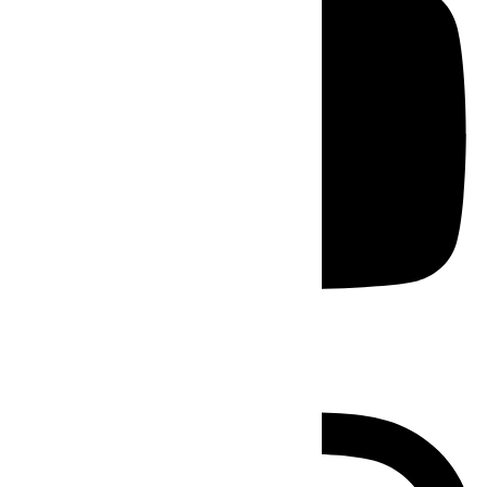
Instagram