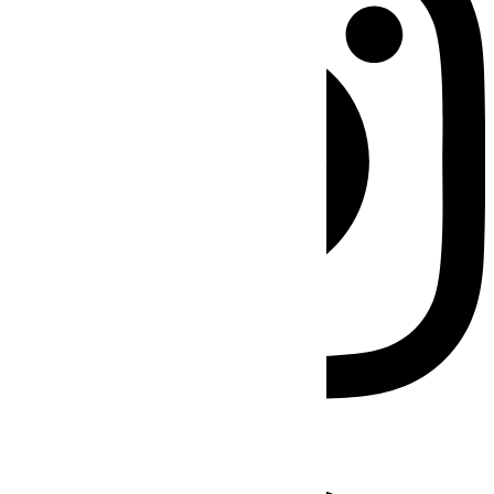
Facebook