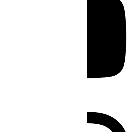
Instagram