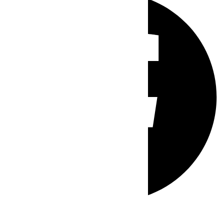
Whatsapp