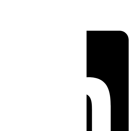
Linkedin