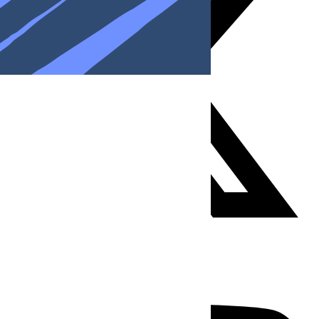
Youtube