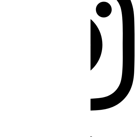
Facebook