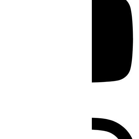
Instagram