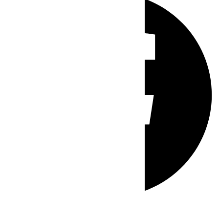
Whatsapp