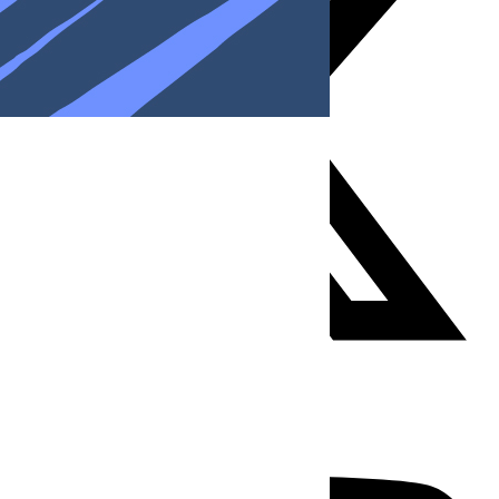
Youtube