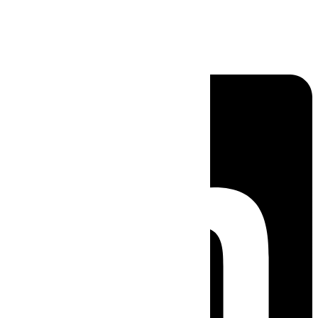
Linkedin