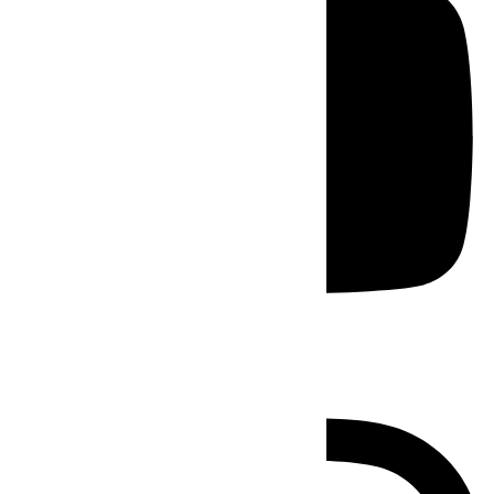
Instagram