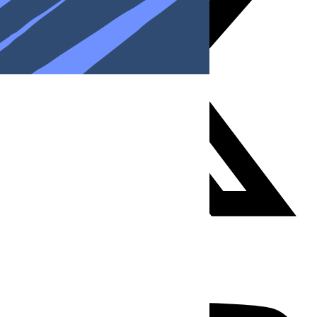
Youtube