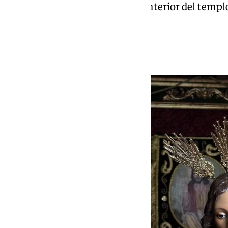
pública a las 13.00 horas en el interior del templ