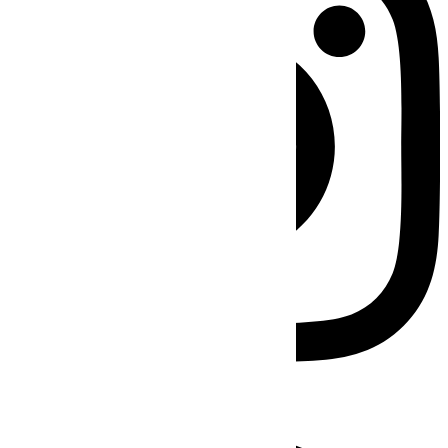
Facebook