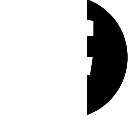
Whatsapp