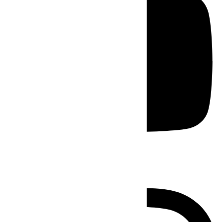
Instagram