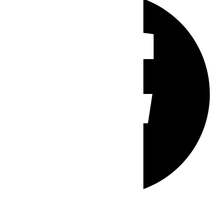
Whatsapp