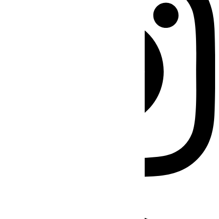
Facebook