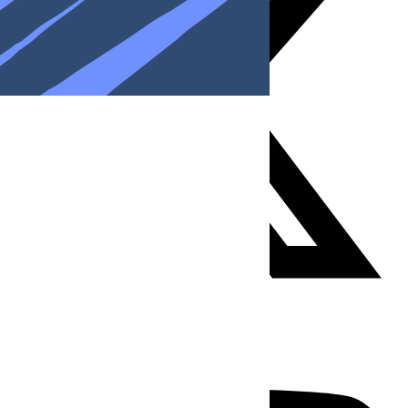
Youtube