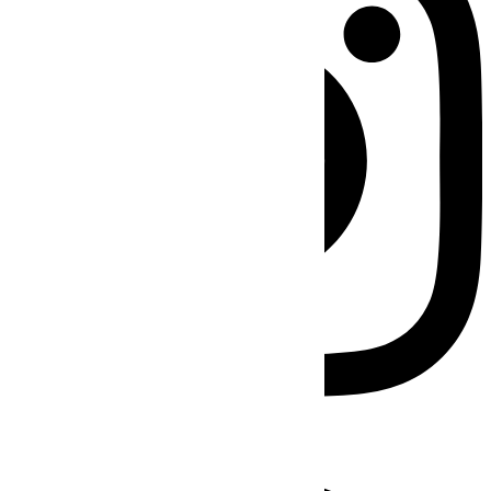
Facebook