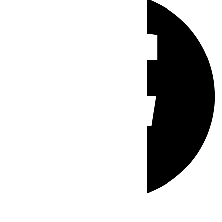
Whatsapp