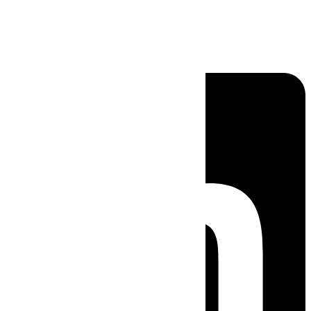
Linkedin