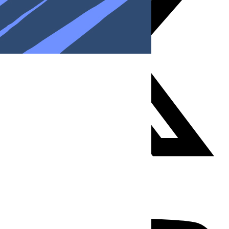
Youtube