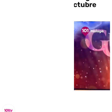
este miércoles 9 de octubre