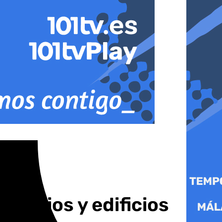
olegios y edificios