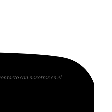
contacto con nosotros en el