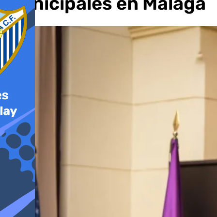
municipales en Málaga