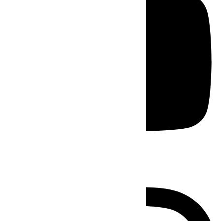
Instagram