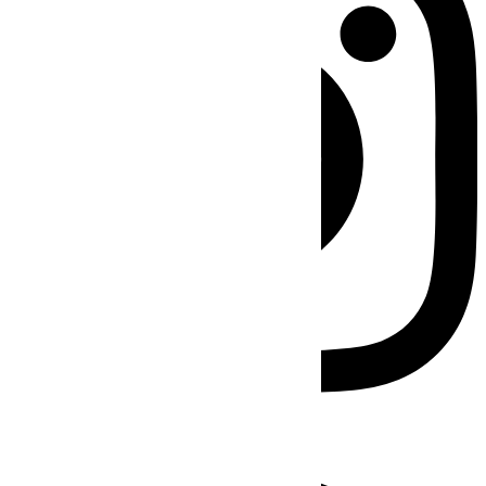
Facebook