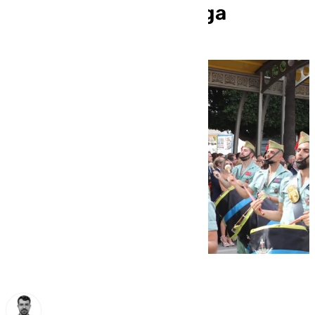
Guardia Civil de Málaga