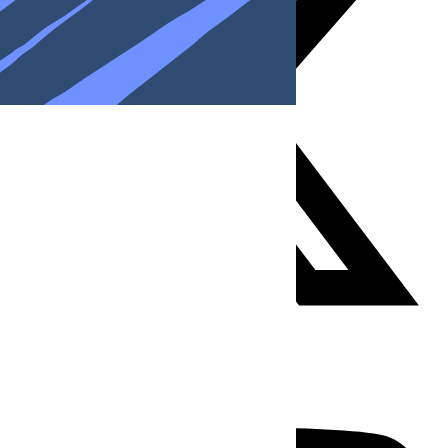
Youtube