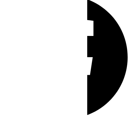
Whatsapp