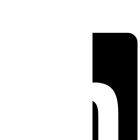
Linkedin