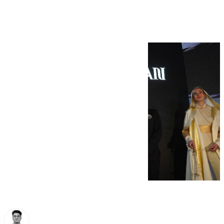
increíble