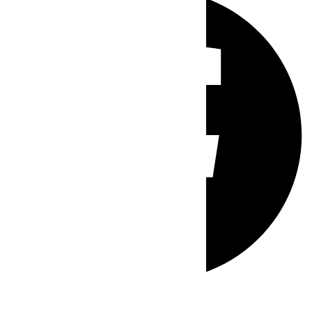
Whatsapp