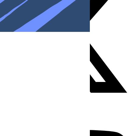
Youtube