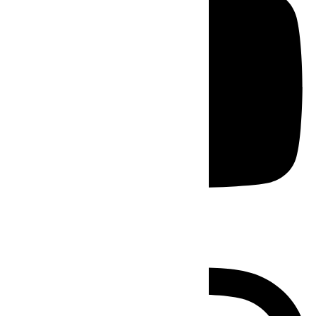
Instagram