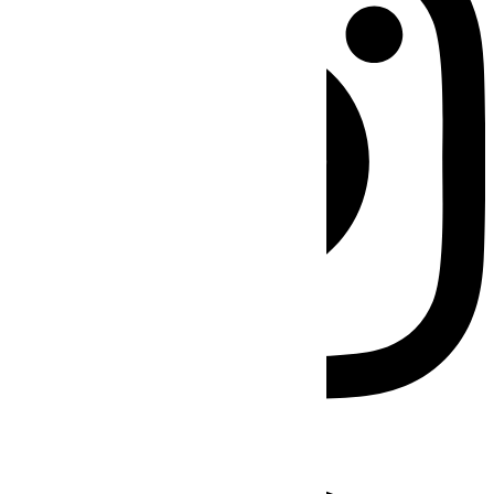
Facebook