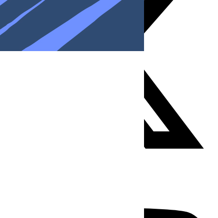
Youtube