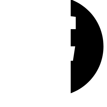
Whatsapp