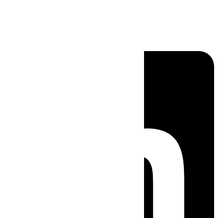
Linkedin