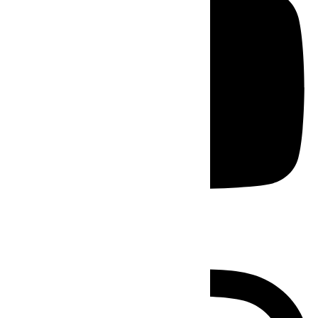
Instagram