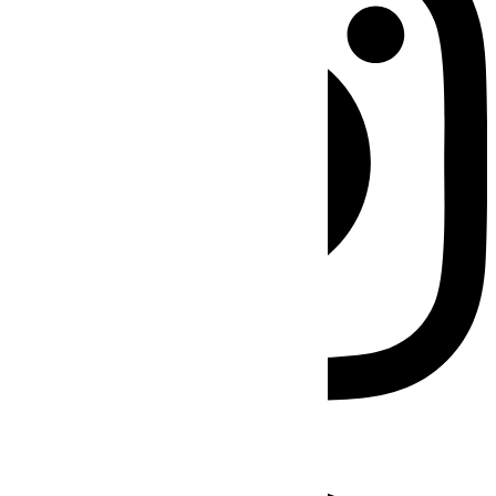
Facebook