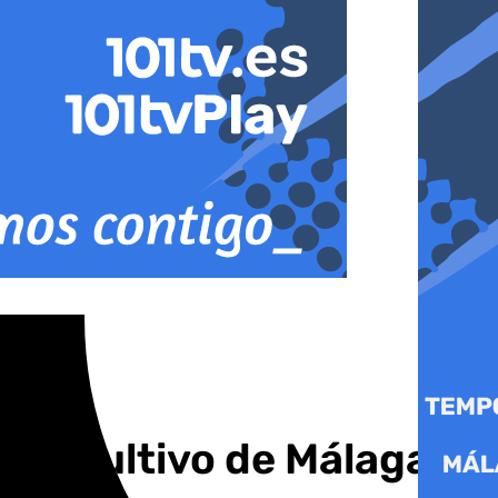
 de cultivo de Málaga