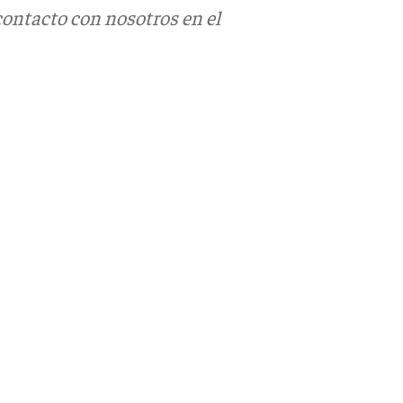
contacto con nosotros en el