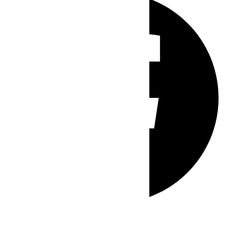
Whatsapp