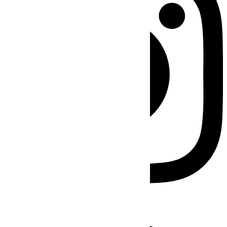
Facebook