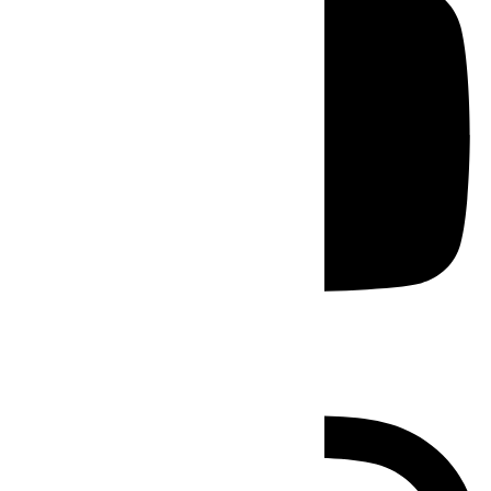
Instagram