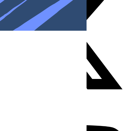
Youtube