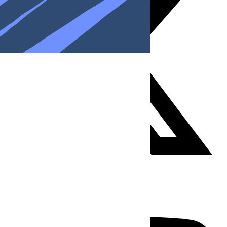
Youtube