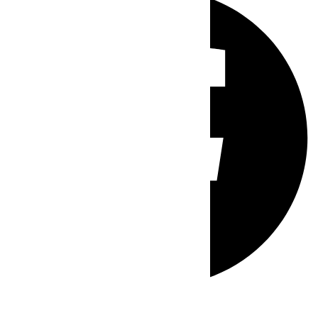
Whatsapp