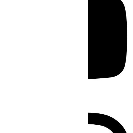
Instagram