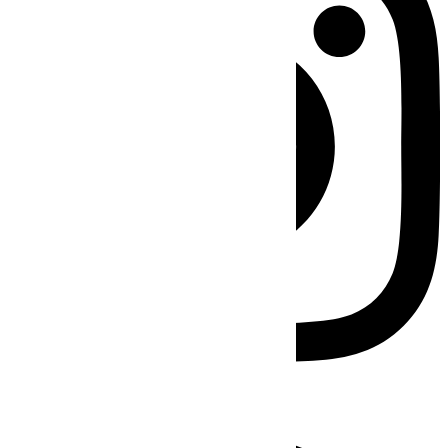
Facebook