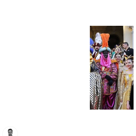
distritos de Málaga