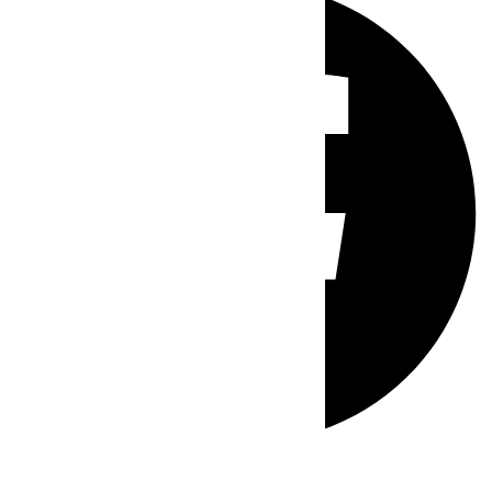
Whatsapp