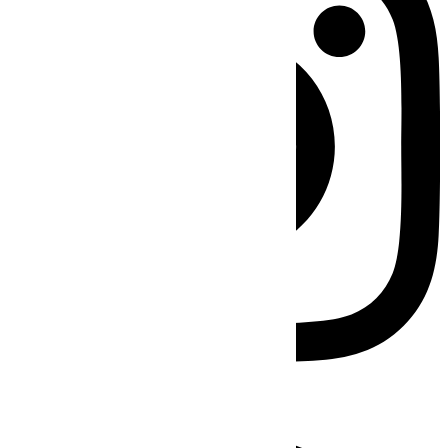
Facebook