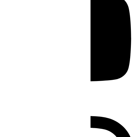
Instagram