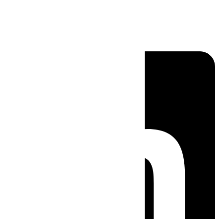
Linkedin