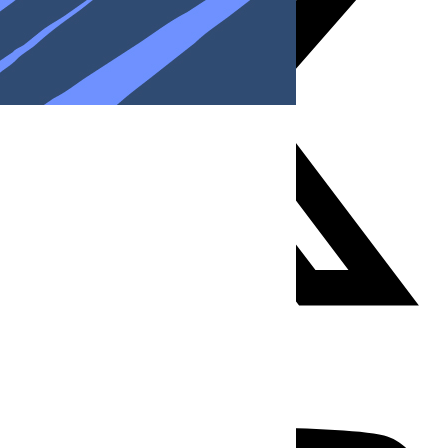
Youtube