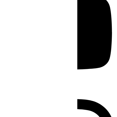
Instagram