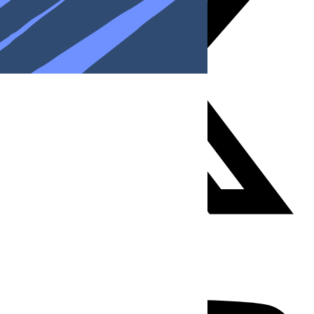
Youtube