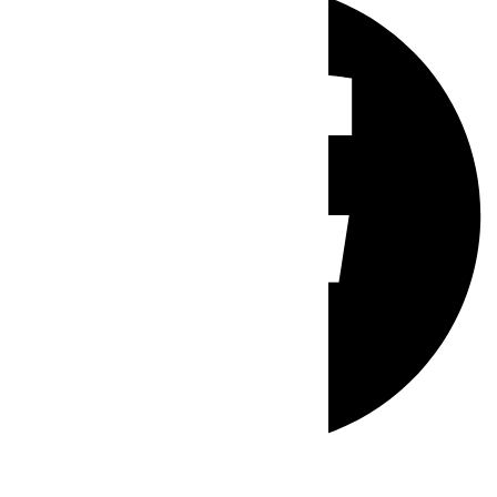
Whatsapp