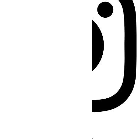
Facebook