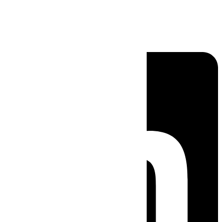
Linkedin