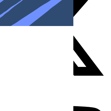
Youtube