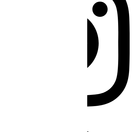
Facebook