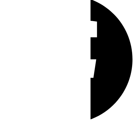
Whatsapp