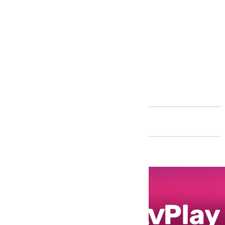
Andalucía