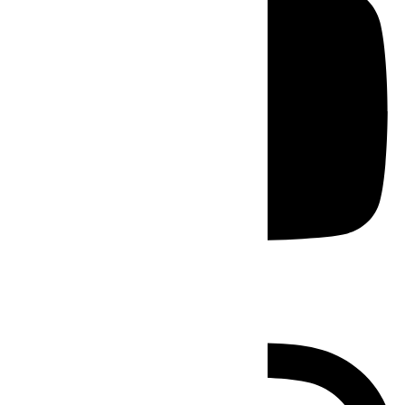
Instagram