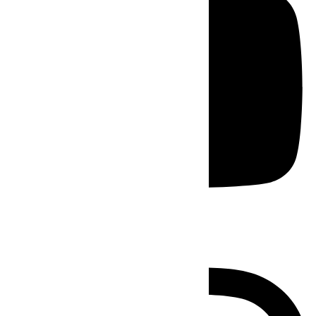
Instagram