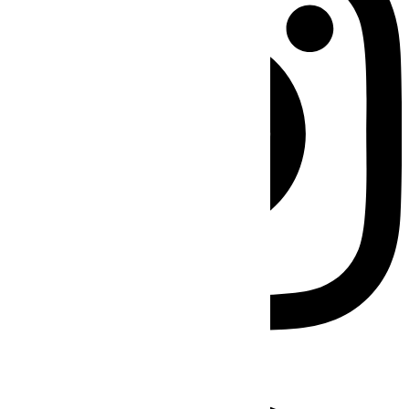
Facebook