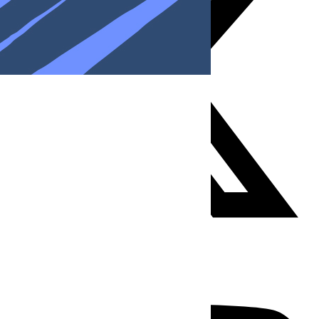
Youtube