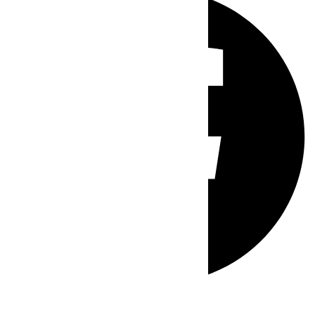
Whatsapp