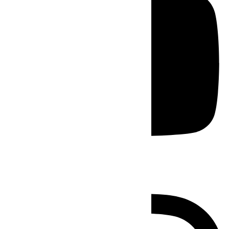
Instagram