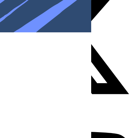
Youtube