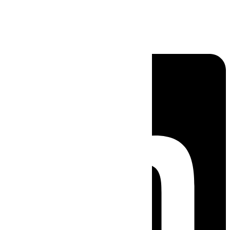
Linkedin