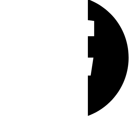
Whatsapp