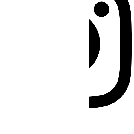
Facebook