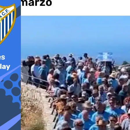
de marzo