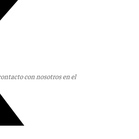
contacto con nosotros en el