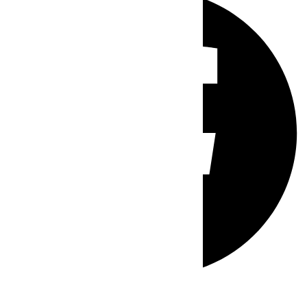
Whatsapp