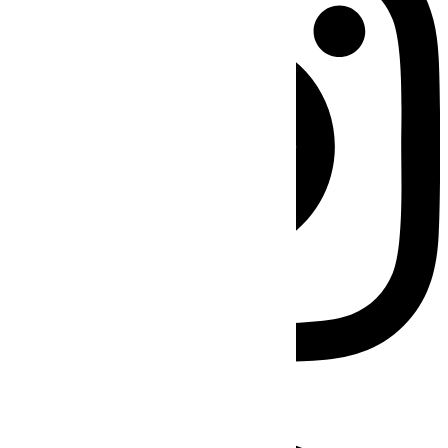
Facebook