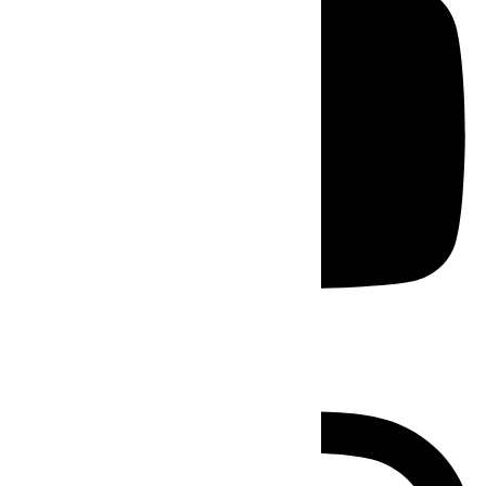
Instagram