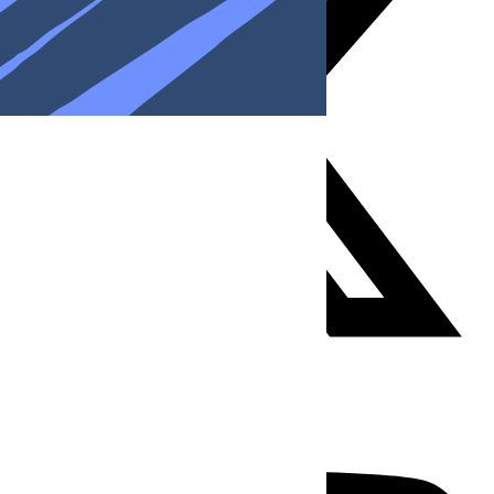
Youtube