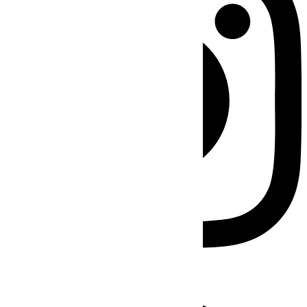
Facebook