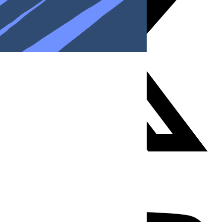
Youtube