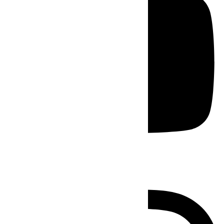
Instagram