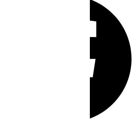
Whatsapp