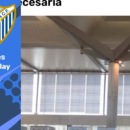
«necesaria