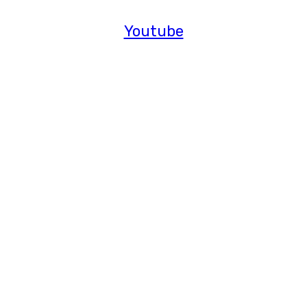
Youtube