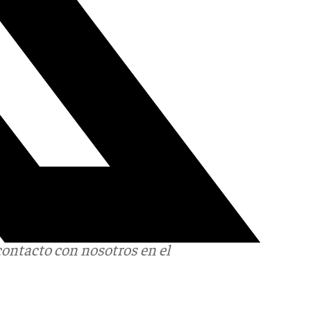
contacto con nosotros en el