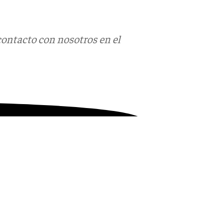
contacto con nosotros en el