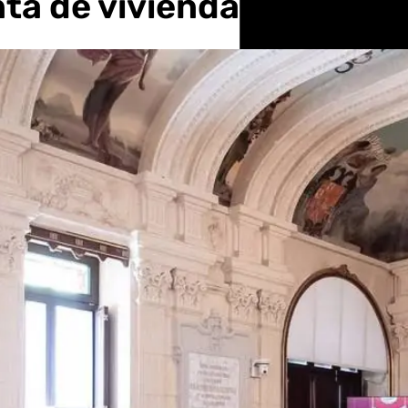
nta de viviendas