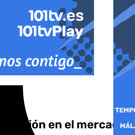
ituación en el mercado