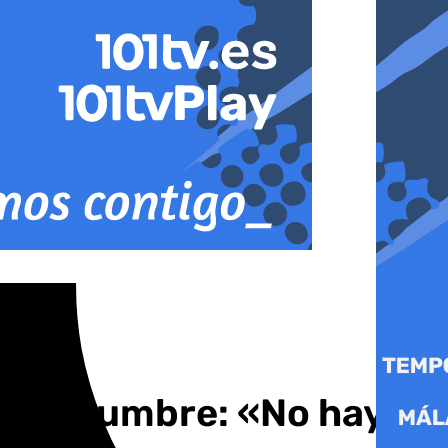
ncertidumbre: «No hay