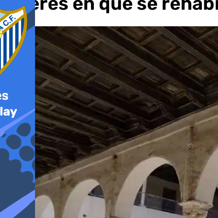
interés en que se rehabi