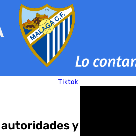
Tiktok
autoridades y directivos