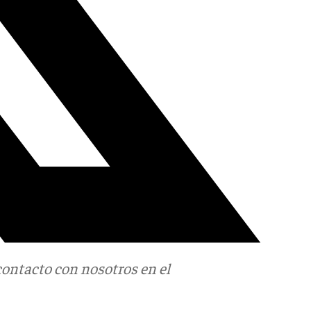
contacto con nosotros en el