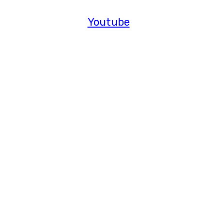
Youtube