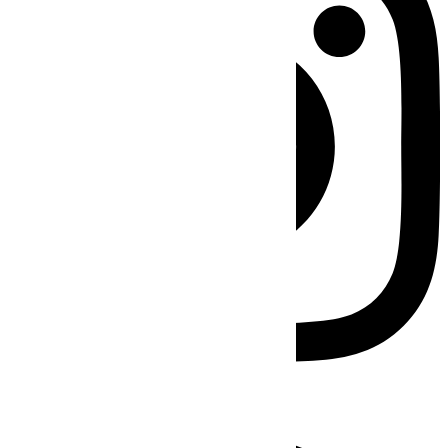
Facebook