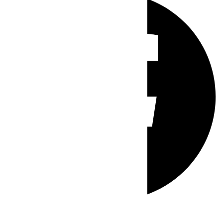
Whatsapp