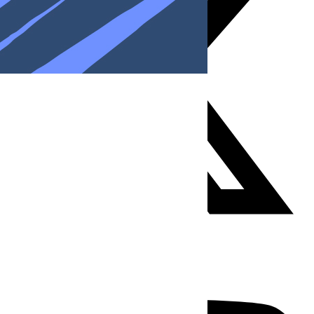
Youtube