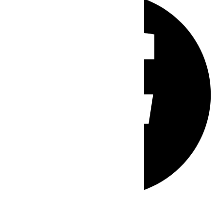
Whatsapp