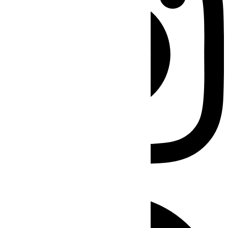
Facebook