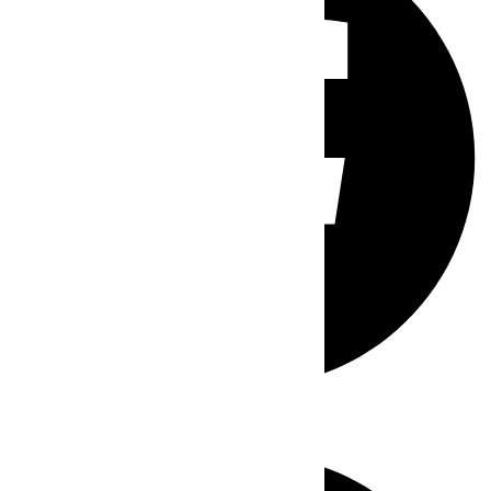
Whatsapp