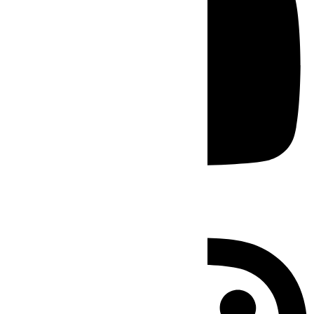
Instagram