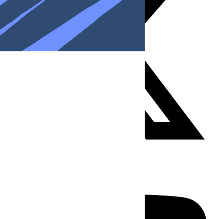
Youtube