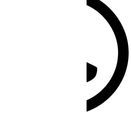
Linkedin