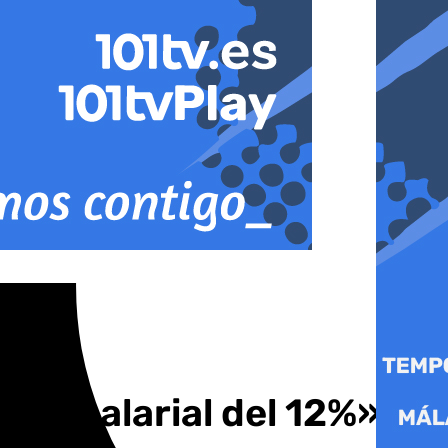
rte salarial del 12%»