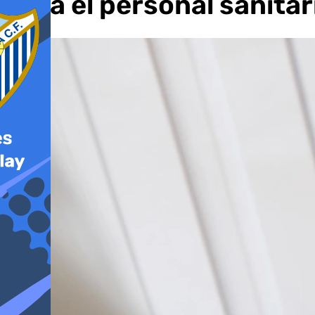
para el personal sanitar