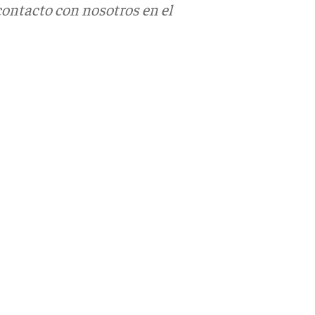
contacto con nosotros en el