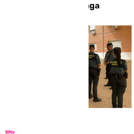
incorporados en Málaga