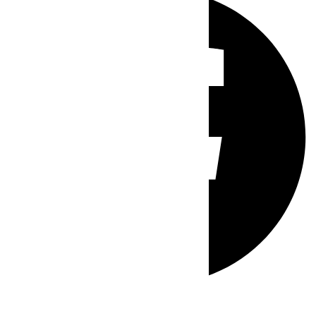
Whatsapp