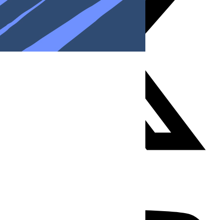
Youtube