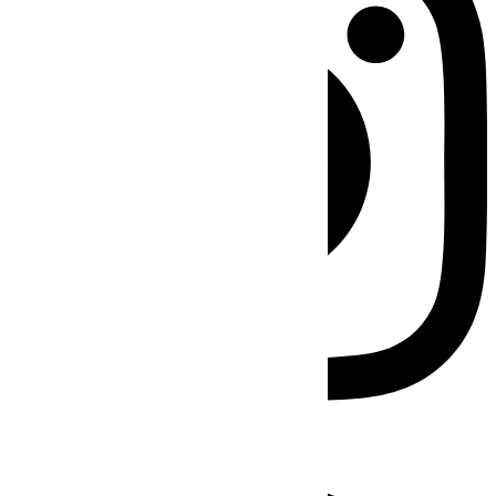
Facebook