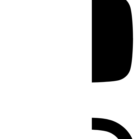
Instagram