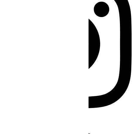
Facebook