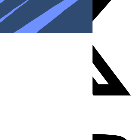
Youtube