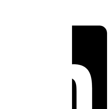
Linkedin