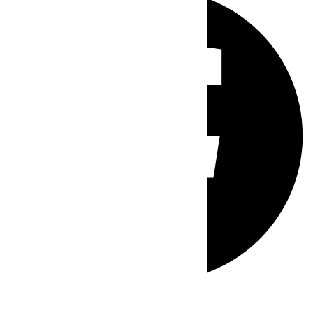
Whatsapp