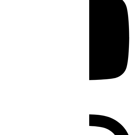
Instagram