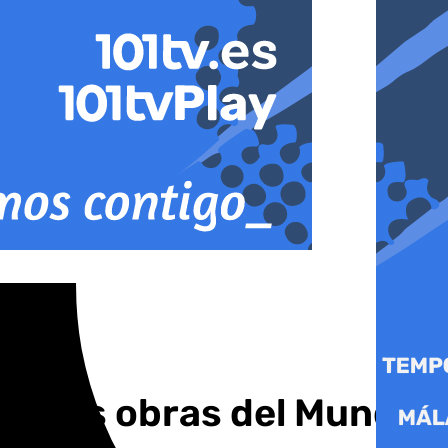
ra las obras del Mundial