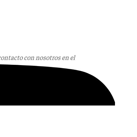
contacto con nosotros en el