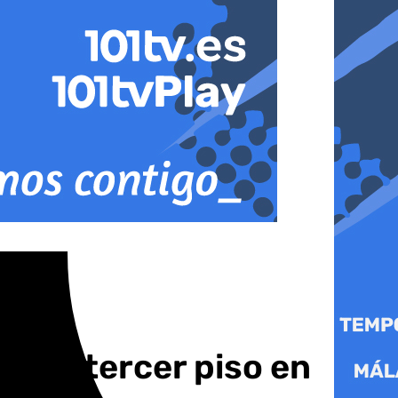
de un tercer piso en