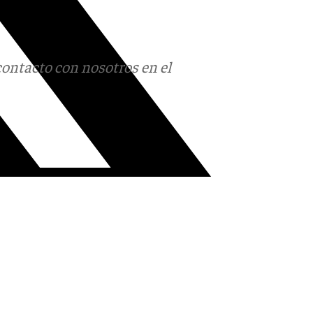
contacto con nosotros en el