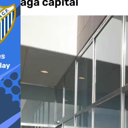
Málaga capital