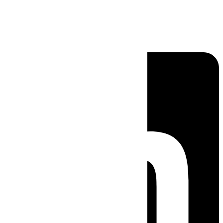
Linkedin