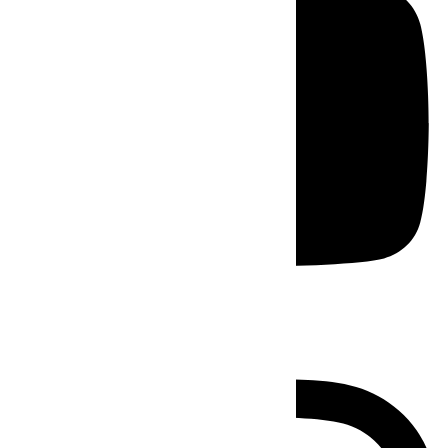
Instagram