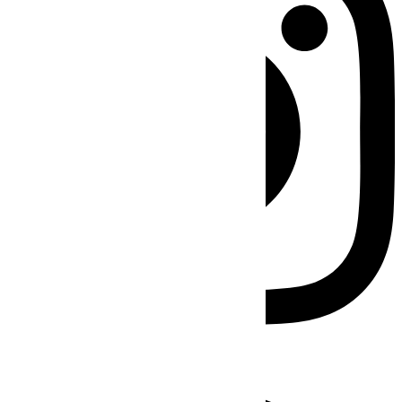
Facebook