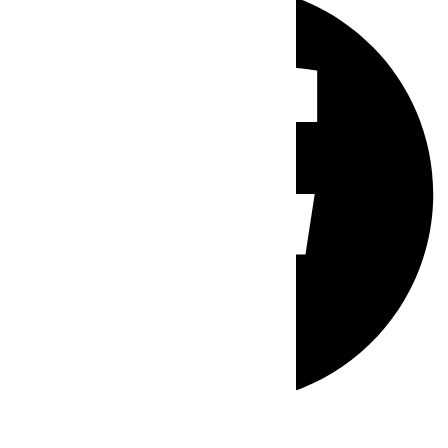
Whatsapp