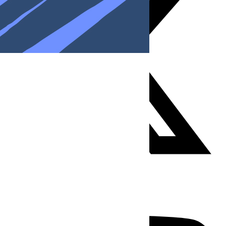
Youtube