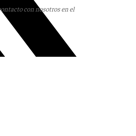
contacto con nosotros en el