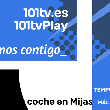
 de su coche en Mijas