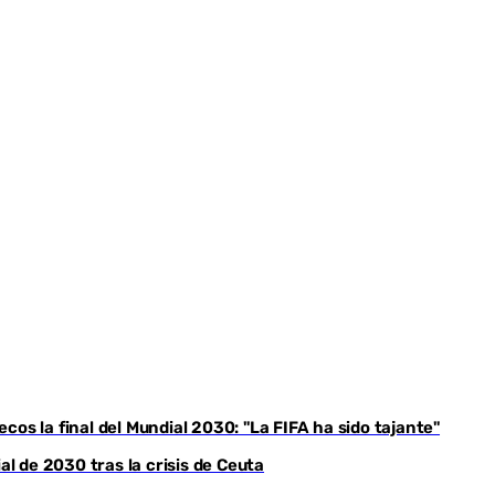
Youtube
os la final del Mundial 2030: "La FIFA ha sido tajante"
 de 2030 tras la crisis de Ceuta